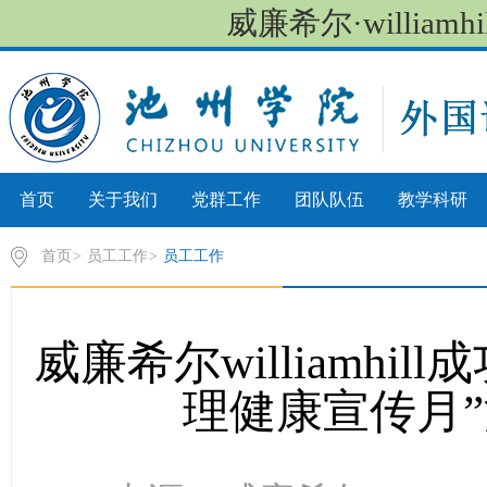
威廉希尔·willia
首页
关于我们
党群工作
团队队伍
教学科研
首页
>
员工工作
>
员工工作
威廉希尔williamh
理健康宣传月