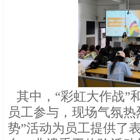
其中，
“彩虹大作战”
员工参与，现场气氛热烈
势”活动为员工提供了