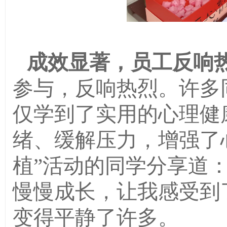
成效显著，员工反响
参与，反响热烈。许多
仅学到了实用的心理健
绪、缓解压力，增强了
植”活动的同学分享道
慢慢成长，让我感受到
变得平静了许多。