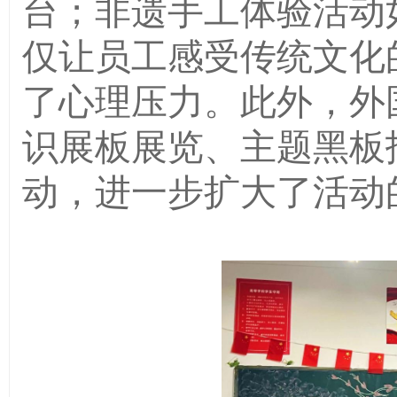
台；非遗手工体验活动
仅让员工感受传统文化
了心理压力。此外，
外
识展板展览、主题黑板
动，进一步扩大了活动