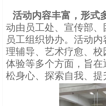
活动内容丰富，形式
动由员工处、宣传部、
员工组织协办。活动内
理辅导、艺术疗愈、校
体验等多个方面，旨在
松身心、探索自我、提