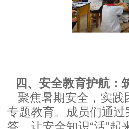
四、安全教育护航：
聚焦暑期安全，实践
专题教育。成员们通过
答，让安全知识“活”起