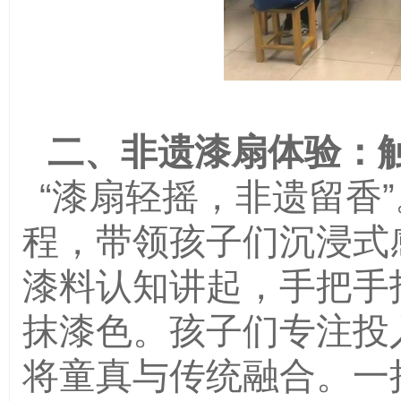
二、非遗漆扇体验：
“漆扇轻摇，非遗留香
程，带领孩子们沉浸式
漆料认知讲起，手把手
抹漆色。孩子们专注投
将童真与传统融合。一